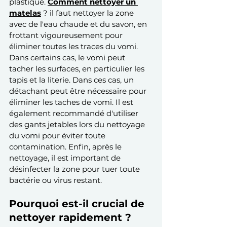
plastique. 
Comment nettoyer un 
matelas
 ? il faut nettoyer la zone 
avec de l'eau chaude et du savon, en 
frottant vigoureusement pour 
éliminer toutes les traces du vomi. 
Dans certains cas, le vomi peut 
tacher les surfaces, en particulier les 
tapis et la literie. Dans ces cas, un 
détachant peut être nécessaire pour 
éliminer les taches de vomi. Il est 
également recommandé d'utiliser 
des gants jetables lors du nettoyage 
du vomi pour éviter toute 
contamination. Enfin, après le 
nettoyage, il est important de 
désinfecter la zone pour tuer toute 
bactérie ou virus restant.
Pourquoi est-il crucial de 
nettoyer rapidement ?