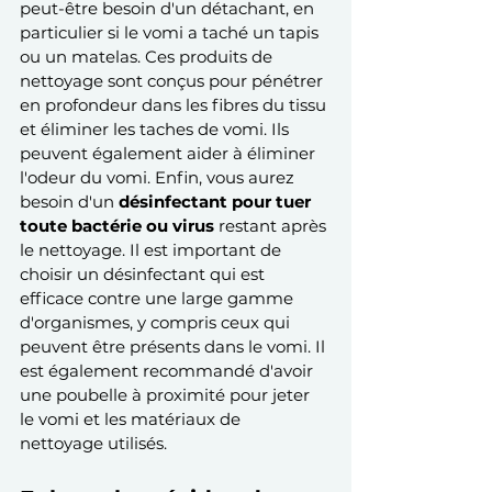
peut-être besoin d'un détachant, en 
particulier si le vomi a taché un tapis 
ou un matelas. Ces produits de 
nettoyage sont conçus pour pénétrer 
en profondeur dans les fibres du tissu 
et éliminer les taches de vomi. Ils 
peuvent également aider à éliminer 
l'odeur du vomi. Enfin, vous aurez 
besoin d'un 
désinfectant pour tuer 
toute bactérie ou virus
 restant après 
le nettoyage. Il est important de 
choisir un désinfectant qui est 
efficace contre une large gamme 
d'organismes, y compris ceux qui 
peuvent être présents dans le vomi. Il 
est également recommandé d'avoir 
une poubelle à proximité pour jeter 
le vomi et les matériaux de 
nettoyage utilisés.