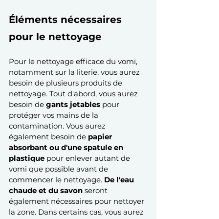
Éléments nécessaires 
pour le nettoyage
Pour le nettoyage efficace du vomi, 
notamment sur la literie, vous aurez 
besoin de plusieurs produits de 
nettoyage. Tout d'abord, vous aurez 
besoin de 
gants jetables
 pour 
protéger vos mains de la 
contamination. Vous aurez 
également besoin de 
papier 
absorbant ou d'une spatule en 
plastique
 pour enlever autant de 
vomi que possible avant de 
commencer le nettoyage. 
De l'eau 
chaude et du savon
 seront 
également nécessaires pour nettoyer 
la zone. Dans certains cas, vous aurez 