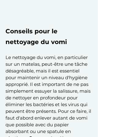
Conseils pour le 
nettoyage du vomi
Le nettoyage du vomi, en particulier 
sur un matelas, peut-être une tâche 
désagréable, mais il est essentiel 
pour maintenir un niveau d'hygiène 
approprié. Il est important de ne pas 
simplement essuyer la salissure, mais 
de nettoyer en profondeur pour 
éliminer les bactéries et les virus qui 
peuvent être présents. Pour ce faire, il 
faut d'abord enlever autant de vomi 
que possible avec du papier 
absorbant ou une spatule en 