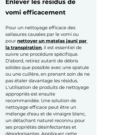
Enlever les résidus de 
vomi efficacement
Pour un nettoyage efficace des 
salissures causées par le vomi ou 
pour 
nettoyer un matelas jauni par 
la transpiration
, il est essentiel de 
suivre une procédure spécifique. 
D'abord, retirez autant de débris 
solides que possible avec une spatule 
ou une cuillère, en prenant soin de ne 
pas étaler davantage les résidus. 
L'utilisation de produits de nettoyage 
appropriés est ensuite 
recommandée. Une solution de 
nettoyage efficace peut être un 
mélange d'eau et de vinaigre blanc, 
un détachant naturel reconnu pour 
ses propriétés désinfectantes et 
désodorisantes. Appliquez cette 