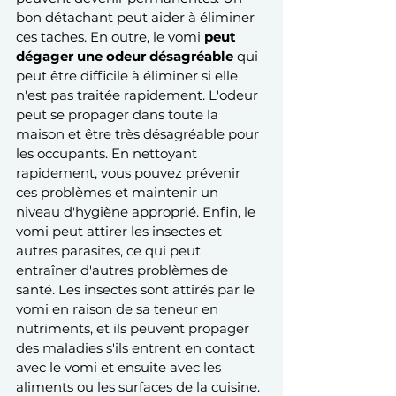
bon détachant peut aider à éliminer 
ces taches. En outre, le vomi 
peut 
dégager une odeur désagréable
 qui 
peut être difficile à éliminer si elle 
n'est pas traitée rapidement. L'odeur 
peut se propager dans toute la 
maison et être très désagréable pour 
les occupants. En nettoyant 
rapidement, vous pouvez prévenir 
ces problèmes et maintenir un 
niveau d'hygiène approprié. Enfin, le 
vomi peut attirer les insectes et 
autres parasites, ce qui peut 
entraîner d'autres problèmes de 
santé. Les insectes sont attirés par le 
vomi en raison de sa teneur en 
nutriments, et ils peuvent propager 
des maladies s'ils entrent en contact 
avec le vomi et ensuite avec les 
aliments ou les surfaces de la cuisine.