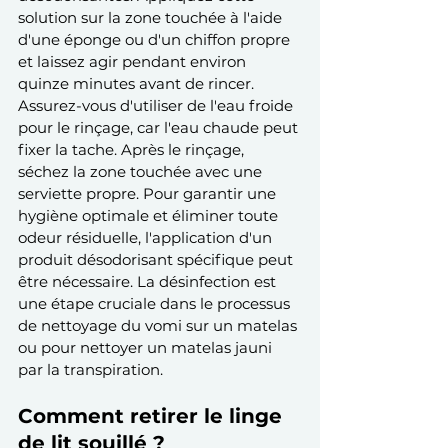
solution sur la zone touchée à l'aide 
d'une éponge ou d'un chiffon propre 
et laissez agir pendant environ 
quinze minutes avant de rincer. 
Assurez-vous d'utiliser de l'eau froide 
pour le rinçage, car l'eau chaude peut 
fixer la tache. Après le rinçage, 
séchez la zone touchée avec une 
serviette propre. Pour garantir une 
hygiène optimale et éliminer toute 
odeur résiduelle, l'application d'un 
produit désodorisant spécifique peut 
être nécessaire. La désinfection est 
une étape cruciale dans le processus 
de nettoyage du vomi sur un matelas 
ou pour nettoyer un matelas jauni 
par la transpiration.
Comment retirer le linge 
de lit souillé ?