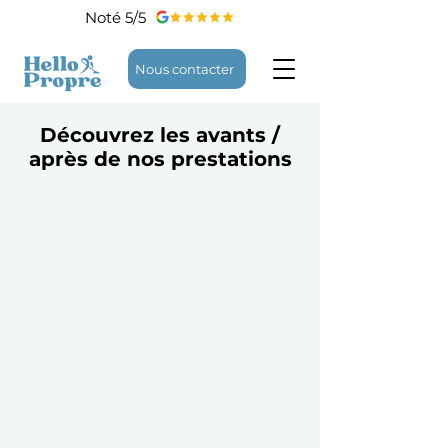
Noté 5/5
Nous contacter
Découvrez les avants /
après de nos prestations